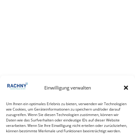
Einwilligung verwalten
Um Ihnen ein optimales Erlebnis zu bieten, verwenden wir Technologien
wie Cookies, um Geräteinformationen zu speichern und/oder darauf
zuzugreifen. Wenn Sie diesen Technologien zustimmen, können wir
Daten wie das Surfverhalten oder eindeutige IDs auf dieser Website
verarbeiten. Wenn Sie Ihre Einwilligung nicht erteilen oder zurückziehen,
können bestimmte Merkmale und Funktionen beeinträchtigt werden.