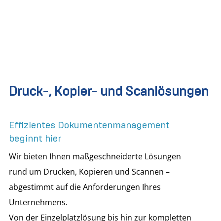
Druck-, Kopier- und Scanlösungen
Effizientes Dokumentenmanagement
beginnt hier
Wir bieten Ihnen maßgeschneiderte Lösungen
rund um Drucken, Kopieren und Scannen –
abgestimmt auf die Anforderungen Ihres
Unternehmens.
Von der Einzelplatzlösung bis hin zur kompletten