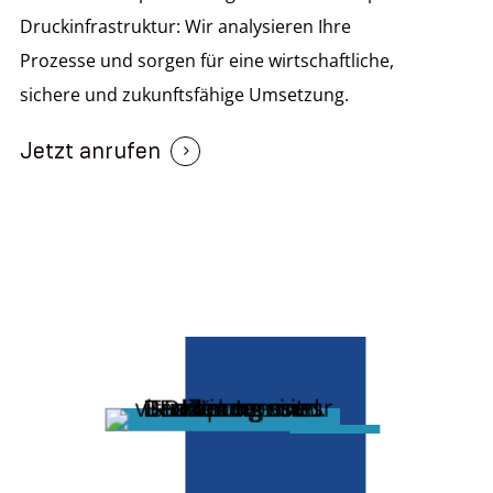
Druckinfrastruktur: Wir analysieren Ihre
Prozesse und sorgen für eine wirtschaftliche,
sichere und zukunftsfähige Umsetzung.
Jetzt anrufen